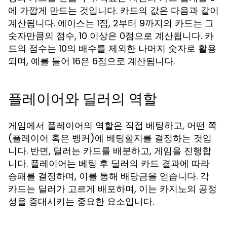
에 가깝게 만드는 것입니다. 카드의 값은 다음과 같이
계산됩니다. 에이스는 1점, 2부터 9까지의 카드는 그
숫자만큼의 점수, 10 이상은 0점으로 계산됩니다. 카
드의 점수는 10의 배수를 제외한 나머지 숫자로 활용
되며, 예를 들어 16은 6점으로 계산됩니다.
플레이어와 딜러의 역할
게임에서 플레이어의 역할은 직접 베팅하고, 어떤 쪽
(플레이어 혹은 뱅커)에 베팅할지를 결정하는 것입
니다. 반면, 딜러는 카드를 배분하고, 게임을 진행합
니다. 플레이어는 베팅 후 딜러의 카드 결과에 따라
승패를 결정하며, 이를 통해 배당금을 얻습니다. 각
카드는 딜러가 고르게 배포하며, 이는 카지노의 공정
성을 증대시키는 중요한 요소입니다.