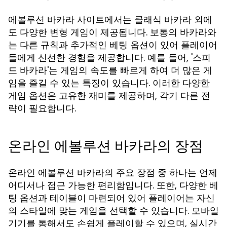
에볼루션 바카라 사이트에서는 클래식 바카라 외에
도 다양한 변형 게임이 제공됩니다. 보통의 바카라와
는 다른 규칙과 추가적인 베팅 옵션이 있어 플레이어
들에게 신선한 경험을 제공합니다. 예를 들어, '스피
드 바카라'는 게임의 속도를 빠르게 하여 더 많은 게
임을 즐길 수 있는 특징이 있습니다. 이러한 다양한
게임 옵션은 고유한 재미를 제공하며, 각기 다른 전
략이 필요합니다.
온라인 에볼루션 바카라의 장점
온라인 에볼루션 바카라의 주요 장점 중 하나는 언제
어디서나 접근 가능한 편리함입니다. 또한, 다양한 베
팅 옵션과 테이블이 마련되어 있어 플레이어는 자신
의 스타일에 맞는 게임을 선택할 수 있습니다. 모바일
기기를 통해서도 손쉽게 플레이할 수 있으며, 실시간