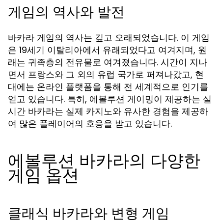
게임의 역사와 발전
바카라 게임의 역사는 깊고 오래되었습니다. 이 게임
은 19세기 이탈리아에서 유래되었다고 여겨지며, 원
래는 귀족층의 전유물로 여겨졌습니다. 시간이 지나
면서 프랑스와 그 외의 유럽 국가로 퍼져나갔고, 현
대에는 온라인 플랫폼을 통해 전 세계적으로 인기를
얻고 있습니다. 특히, 에볼루션 게이밍이 제공하는 실
시간 바카라는 실제 카지노와 유사한 경험을 제공하
여 많은 플레이어의 호응을 받고 있습니다.
에볼루션 바카라의 다양한
게임 옵션
클래식 바카라와 변형 게임